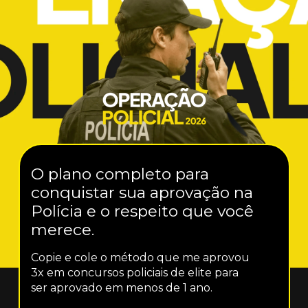
O plano completo para 
conquistar sua aprovação na 
Polícia e o respeito que você 
merece.
Copie e cole o método que me aprovou 
3x em concursos policiais de elite para 
ser aprovado em menos de 1 ano.