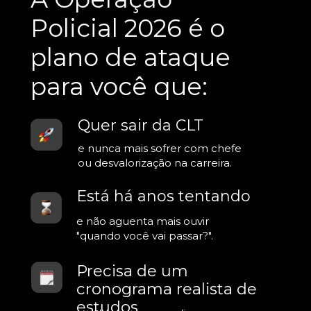
Policial 2026 é o 
plano de ataque 
para você que:
Quer sair da CLT
e nunca mais sofrer com chefe 
ou desvalorização na carreira.
Está há anos tentando
e não aguenta mais ouvir 
"quando você vai passar?".
Precisa de um 
cronograma realista de 
estudos