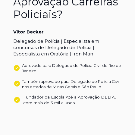
Aprovação Carreiras 
Policiais?
Vitor Becker
Delegado de Polícia | Especialista em 
concursos de Delegado de Polícia | 
Especialista em Oratória | Iron Man
Aprovado para Delegado de Polícia Civil do Rio de 
Janeiro.
Também aprovado para Delegado de Polícia Civil 
nos estados de Minas Gerais e São Paulo.
Fundador da Escola Até a Aprovação DELTA, 
com mais de 3 mil alunos.