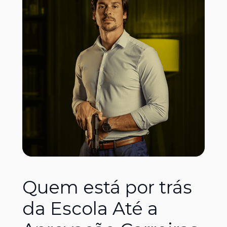
Quem está por trás 
da Escola Até a 