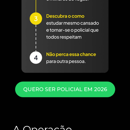
QUERO SER POLICIAL EM 2026
A Operação 