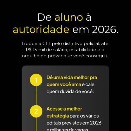
De 
aluno
 à 
autoridade
 em 2026.
Troque a CLT pelo distintivo policial: até 
R$ 15 mil de salário, estabilidade e o 
orgulho de provar que você conseguiu.