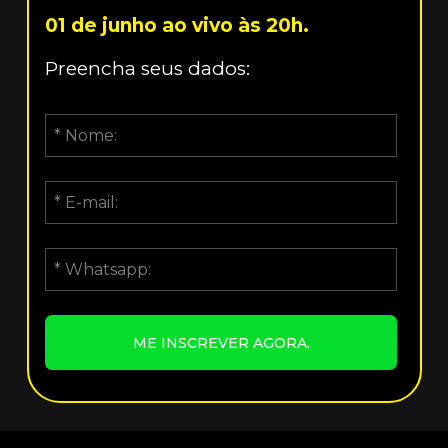
01 de junho ao vivo às 20h.
Preencha seus dados:
ME INSCREVER AGORA.