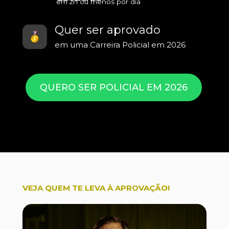
em 2h ou menos por dia
Quer ser aprovado
em uma Carreira Policial em 2026
QUERO SER POLICIAL EM 2026
VEJA QUEM TE LEVA À APROVAÇÃO!