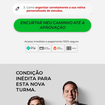
ENCURTAR MEU CAMINHO ATÉ A
APROVAÇÃO
CONDIÇÃO 
INÉDITA PARA 
ESTA NOVA 
TURMA.