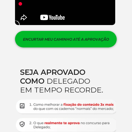
ENCURTAR MEU CAMINHO ATÉ A APROVAÇÃO
SEJA APROVADO 
COMO 
DELEGADO 
EM TEMPO RECORDE.