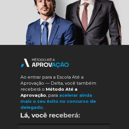
Ao entrar para a Escola Até a 
Aprovação — Delta, você também 
receberá o
 Método Até a 
Aprovação
, para 
acelerar ainda 
mais o seu êxito no concurso de 
delegado.