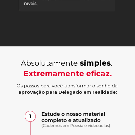
Absolutamente 
simples
. 
Extremamente eficaz.
Os passos para você transformar o sonho da 
aprovação para Delegado em realidade: