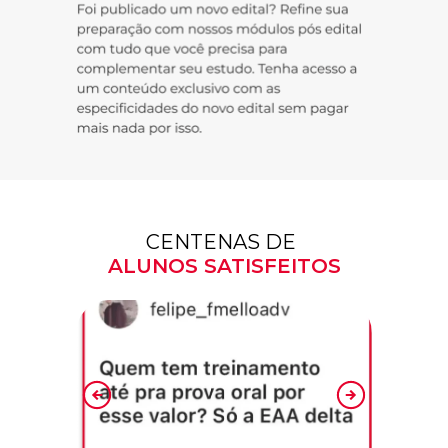
CENTENAS DE
ALUNOS SATISFEITOS